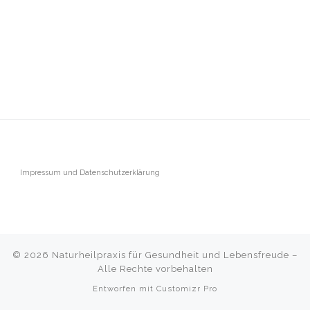
Impressum und Datenschutzerklärung
© 2026
Naturheilpraxis für Gesundheit und Lebensfreude
–
Alle Rechte vorbehalten
Entworfen mit
Customizr Pro